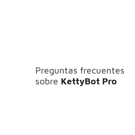
Preguntas frecuentes
sobre
KettyBot Pro