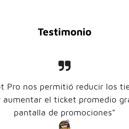
Testimonio
t Pro nos permitió reducir los t
y aumentar el ticket promedio gr
pantalla de promociones"