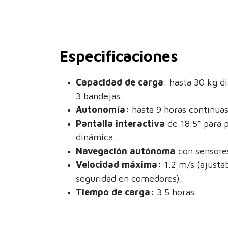
Especificaciones
Capacidad de carga
: hasta 30 kg d
3 bandejas.
Autonomía:
hasta 9 horas continuas
Pantalla interactiva
de 18.5” para 
dinámica.
Navegación autónoma
con sensore
Velocidad máxima:
1.2 m/s (ajusta
seguridad en comedores).
Tiempo de carga:
3.5 horas.