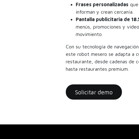
Frases personalizadas
que 
informan y crean cercanía.
Pantalla publicitaria de 18.
menús, promociones y video
movimiento.
Con su tecnología de navegació
este robot mesero se adapta a c
restaurante, desde cadenas de c
hasta restaurantes premium.
Solicitar demo