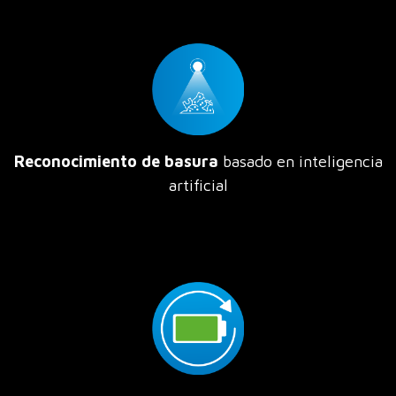
Reconocimiento de basura
basado en inteligencia
artificial