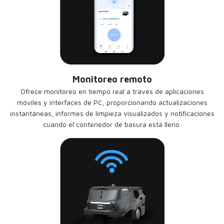
Monitoreo remoto
Ofrece monitoreo en tiempo real a través de aplicaciones
móviles y interfaces de PC, proporcionando actualizaciones
instantáneas, informes de limpieza visualizados y notificaciones
cuando el contenedor de basura está lleno.