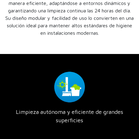
manera eficiente, adaptándose a entornos dinámicos y
garantizando una limpieza continua las 24 horas del día.
Su diseño modular y facilidad de uso lo convierten en una
solución ideal para mantener altos estándares de higiene
en instalaciones modernas.
Limpieza autónoma y eficiente de grandes
superficies