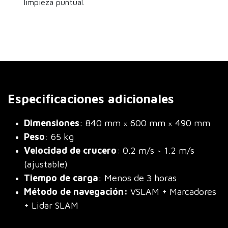
limpieza puntual.
Especificaciones adicionales
Dimensiones
: 840 mm × 600 mm × 490 mm
Peso
: 65 kg
Velocidad de crucero
: 0.2 m/s ~ 1.2 m/s
(ajustable)
Tiempo de carga
: Menos de 3 horas
Método de navegación
:
VSLAM + Marcadores
+ Lidar SLAM