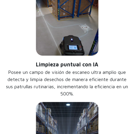
Limpieza puntual con IA
Posee un campo de visión de escaneo ultra amplio que
detecta y limpia desechos de manera eficiente durante
sus patrullas rutinarias, incrementando la eficiencia en un
500%.