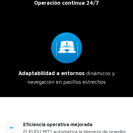
Operación continua 24/7
Adaptabilidad a entornos
dinámicos y
navegación en pasillos estrechos
Eficiencia operativa mejorada
El PUDU MT1 automatiza la limpieza de grandes