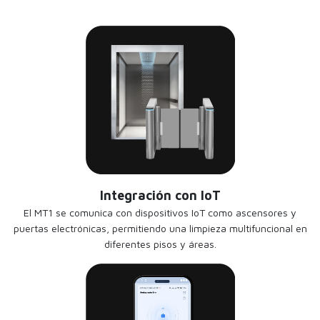
Integración con IoT
El MT1 se comunica con dispositivos IoT como ascensores y
puertas electrónicas, permitiendo una limpieza multifuncional en
diferentes pisos y áreas.