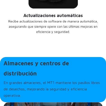
Actualizaciones automáticas
Recibe actualizaciones de software de manera automática,
asegurando que siempre opere con las últimas mejoras en
eficiencia y seguridad.
Almacenes y centros de
distribución
En grandes almacenes, el MT1 mantiene los pasillos libres
de desechos, mejorando la seguridad y eficiencia
operativa.