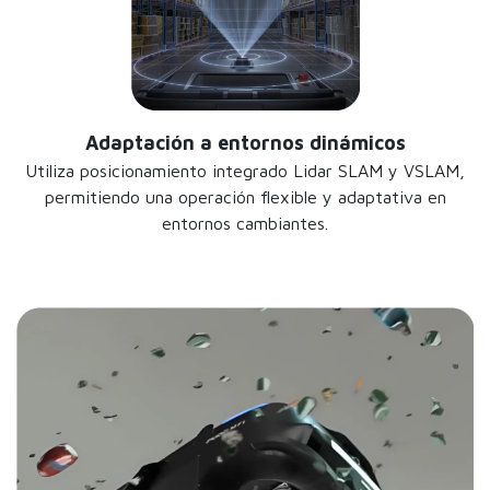
Adaptación a entornos dinámicos
Utiliza posicionamiento integrado Lidar SLAM y VSLAM,
permitiendo una operación flexible y adaptativa en
entornos cambiantes.