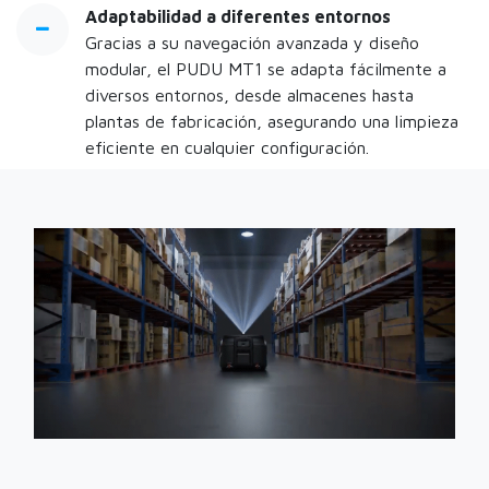
Adaptabilidad a diferentes entornos
Gracias a su navegación avanzada y diseño
modular, el PUDU MT1 se adapta fácilmente a
diversos entornos, desde almacenes hasta
plantas de fabricación, asegurando una limpieza
eficiente en cualquier configuración.