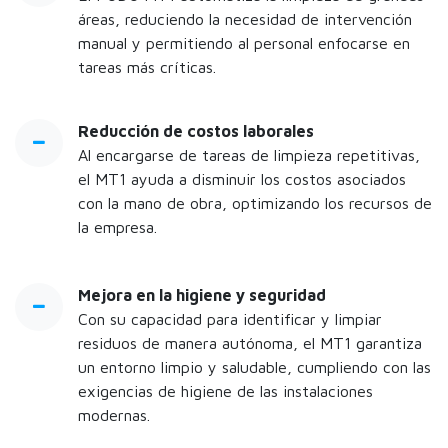
áreas, reduciendo la necesidad de intervención
manual y permitiendo al personal enfocarse en
tareas más críticas.
Reducción de costos laborales
Al encargarse de tareas de limpieza repetitivas,
el MT1 ayuda a disminuir los costos asociados
con la mano de obra, optimizando los recursos de
la empresa.​
Mejora en la higiene y seguridad
Con su capacidad para identificar y limpiar
residuos de manera autónoma, el MT1 garantiza
un entorno limpio y saludable, cumpliendo con las
exigencias de higiene de las instalaciones
modernas.