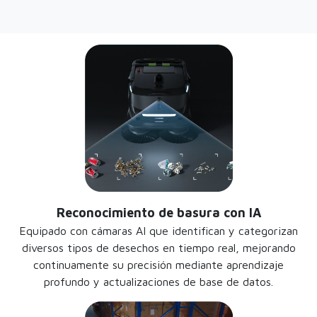
Reconocimiento de basura con IA
Equipado con cámaras AI que identifican y categorizan
diversos tipos de desechos en tiempo real, mejorando
continuamente su precisión mediante aprendizaje
profundo y actualizaciones de base de datos.