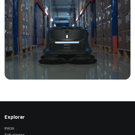
Explorar
Inicio
Soluciones