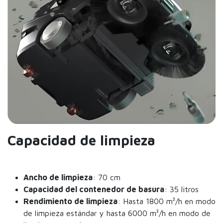
Capacidad de limpieza
Ancho de limpieza
: 70 cm
Capacidad del contenedor de basura
: 35 litros
Rendimiento de limpieza
: Hasta 1800 m²/h en modo
de limpieza estándar y hasta 6000 m²/h en modo de