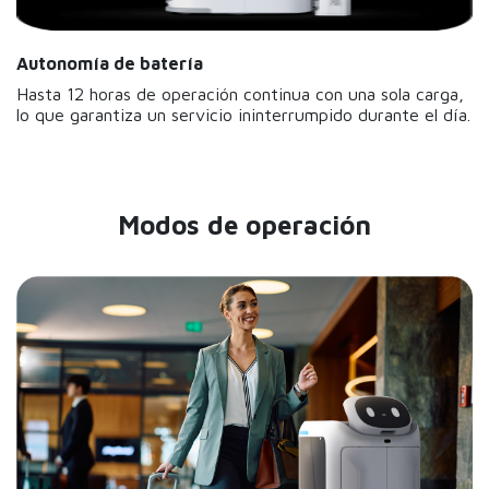
Autonomía de batería
Hasta 12 horas de operación continua con una sola carga,
lo que garantiza un servicio ininterrumpido durante el día.
Modos de operación