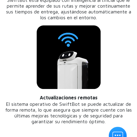
permite aprender de sus rutas y mejorar continuamente
sus tiempos de entrega, ajustándose automáticamente a
los cambios en el entorno.
Actualizaciones remotas
El sistema operativo de SwiftBot se puede actualizar de
forma remota, lo que asegura que siempre cuente con las
últimas mejoras tecnológicas y de seguridad para
garantizar su rendimiento óptimo.