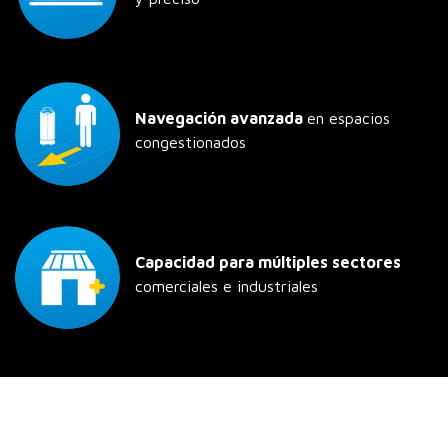
Navegación avanzada
en espacios
congestionados
Capacidad para múltiples sectores
comerciales e industriales