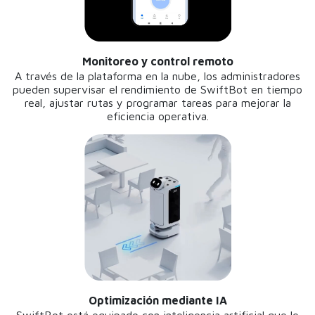
Monitoreo y control remoto
A través de la plataforma en la nube, los administradores
pueden supervisar el rendimiento de SwiftBot en tiempo
real, ajustar rutas y programar tareas para mejorar la
eficiencia operativa.
Optimización mediante IA
SwiftBot está equipado con inteligencia artificial que le