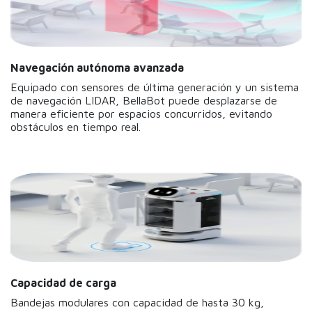
Navegación autónoma avanzada
Equipado con sensores de última generación y un sistema
de navegación LIDAR, BellaBot puede desplazarse de
manera eficiente por espacios concurridos, evitando
obstáculos en tiempo real.
Capacidad de carga
Bandejas modulares con capacidad de hasta 30 kg,