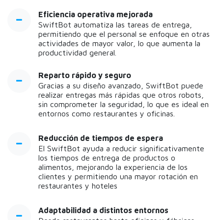
Eficiencia operativa mejorada
SwiftBot automatiza las tareas de entrega,
permitiendo que el personal se enfoque en otras
actividades de mayor valor, lo que aumenta la
productividad general.
Reparto rápido y seguro
Gracias a su diseño avanzado, SwiftBot puede
realizar entregas más rápidas que otros robots,
sin comprometer la seguridad, lo que es ideal en
entornos como restaurantes y oficinas.
Reducción de tiempos de espera
El SwiftBot ayuda a reducir significativamente
los tiempos de entrega de productos o
alimentos, mejorando la experiencia de los
clientes y permitiendo una mayor rotación en
restaurantes y hoteles
Adaptabilidad a distintos entornos