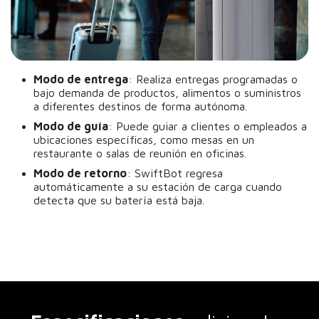
Modo de entrega
: Realiza entregas programadas o
bajo demanda de productos, alimentos o suministros
a diferentes destinos de forma autónoma.
Modo de guía
: Puede guiar a clientes o empleados a
ubicaciones específicas, como mesas en un
restaurante o salas de reunión en oficinas.
Modo de retorno
: SwiftBot regresa
automáticamente a su estación de carga cuando
detecta que su batería está baja.