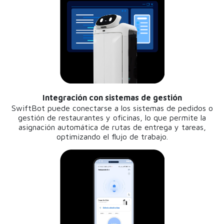
Integración con sistemas de gestión
SwiftBot puede conectarse a los sistemas de pedidos o
gestión de restaurantes y oficinas, lo que permite la
asignación automática de rutas de entrega y tareas,
optimizando el flujo de trabajo.