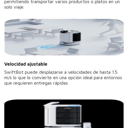
permitiendo transportar varios productos o platos en un
solo viaje.
Velocidad ajustable
SwiftBot puede desplazarse a velocidades de hasta 1.5
m/s lo que lo convierte en una opción ideal para entornos
que requieren entregas rápidas.