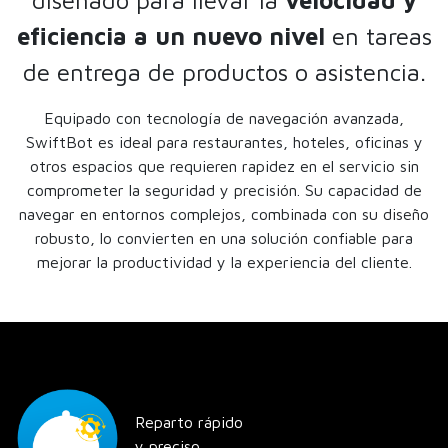
eficiencia a un nuevo nivel
en tareas
de entrega de productos o asistencia.
Equipado con tecnología de navegación avanzada,
SwiftBot es ideal para restaurantes, hoteles, oficinas y
otros espacios que requieren rapidez en el servicio sin
comprometer la seguridad y precisión. Su capacidad de
navegar en entornos complejos, combinada con su diseño
robusto, lo convierten en una solución confiable para
mejorar la productividad y la experiencia del cliente.​
Reparto rápido
y preciso