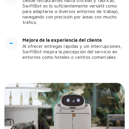
Desde restaurantes hasta oficinas y fábricas,
SwiftBot es lo suficientemente versátil como
para adaptarse a diversos entornos de trabajo,
navegando con precisión por áreas con mucho
tráfico.
Mejora de la experiencia del cliente
Al ofrecer entregas rápidas y sin interrupciones,
SwiftBot mejora la percepción del servicio en
entornos como hoteles o centros comerciales.