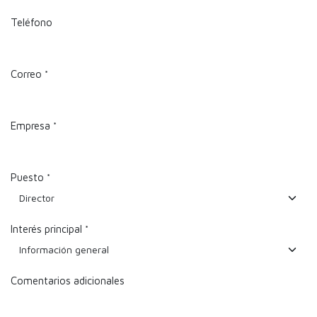
Teléfono
Correo
*
Empresa
*
Puesto
*
Interés principal
*
Comentarios adicionales