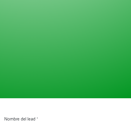
Nombre del lead
*