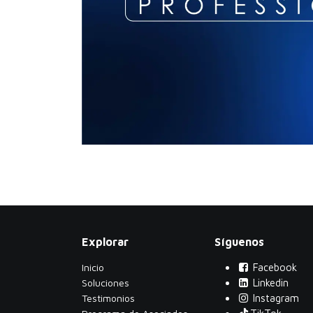
Explorar
Síguenos
Inicio
Facebook
Soluciones
Linkedin
Testimonios
Instagram