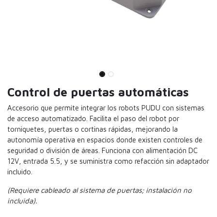
Control de puertas automáticas
Accesorio que permite integrar los robots PUDU con sistemas
de acceso automatizado. Facilita el paso del robot por
torniquetes, puertas o cortinas rápidas, mejorando la
autonomía operativa en espacios donde existen controles de
seguridad o división de áreas. Funciona con alimentación DC
12V, entrada 5.5, y se suministra como refacción sin adaptador
incluido.
(Requiere cableado al sistema de puertas; instalación no
incluida).