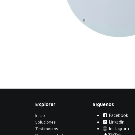
Explorar
Síguenos
Inicio
Facebook
Soluciones
Linkedin
Testimonios
Instagram