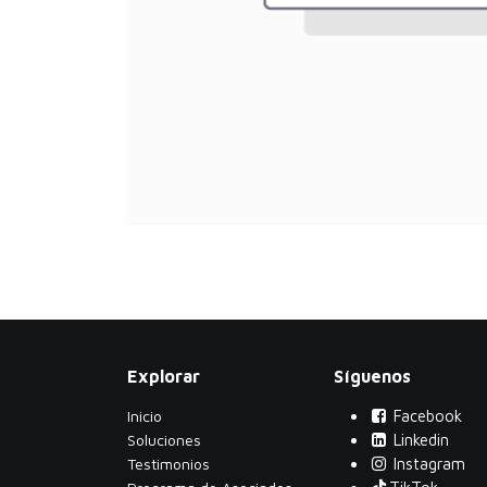
Explorar
Síguenos
Inicio
Facebook
Soluciones
Linkedin
Testimonios
Instagram