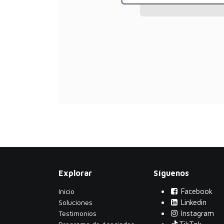
Explorar
Síguenos
Inicio
Facebook
Soluciones
Linkedin
Testimonios
Instagram