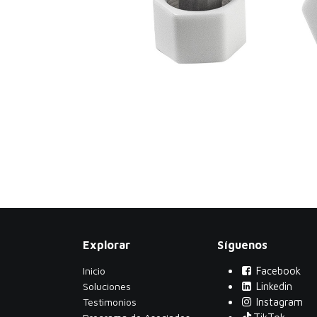
Explorar
Síguenos
Inicio
Facebook
Soluciones
Linkedin
Testimonios
Instagram