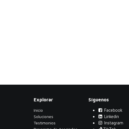
Explorar
Síguenos
Inicio
Facebook
Soluciones
Linkedin
Testimonios
Instagram