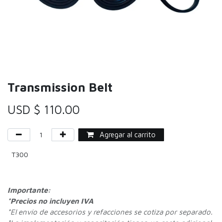
Transmission Belt
USD $
110.00
Agregar al carrito
T300
Importante:
*Precios no incluyen IVA
*
El envío de accesorios y refacciones se cotiza por separado.