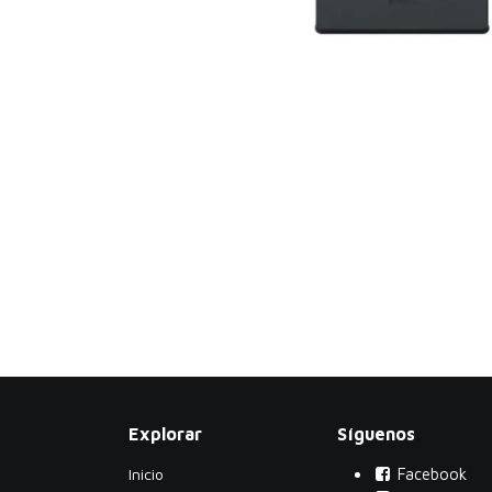
Explorar
Síguenos
Inicio
Facebook