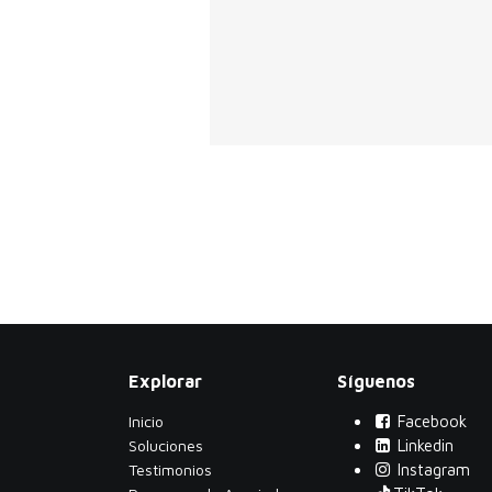
Explorar
Síguenos
Inicio
Facebook
Soluciones
Linkedin
Testimonios
Instagram