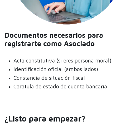
Documentos necesarios para
registrarte como Asociado
Acta constitutiva (si eres persona moral)
Identificación oficial (ambos lados)
Constancia de situación fiscal
Carátula de estado de cuenta bancaria
¿Listo para empezar?