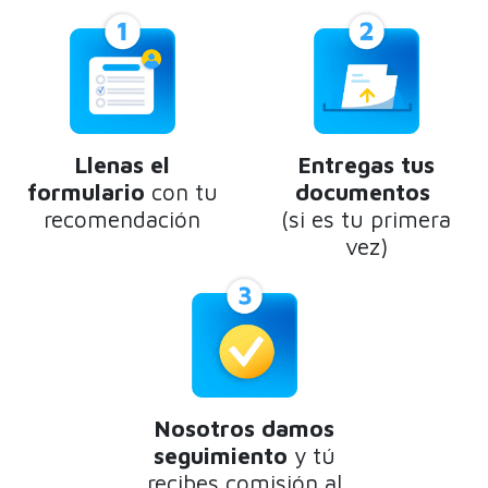
Llenas el
Entregas tus
formulario
con tu
documentos
recomendación
(si es tu primera
vez)
Nosotros damos
seguimiento
y tú
recibes comisión al