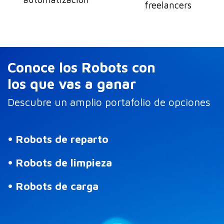
freelancers
Conoce los Robots con
los que vas a ganar
Descubre un amplio portafolio de opciones
• Robots de reparto
• Robots de limpieza
• Robots de carga