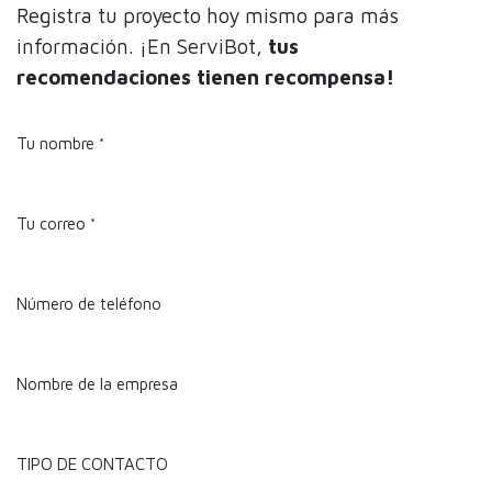
Registra tu proyecto hoy mismo para más
información. ¡En ServiBot,
tus
recomendaciones tienen recompensa!
Tu nombre
*
Tu correo
*
Número de teléfono
Nombre de la empresa
TIPO DE CONTACTO