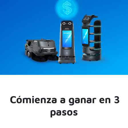
Cómienza a ganar en 3
pasos