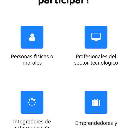
Personas físicas o
Profesionales del
morales
sector tecnológico
Integradores de
Emprendedores y
automatización