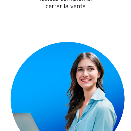
cerrar la venta