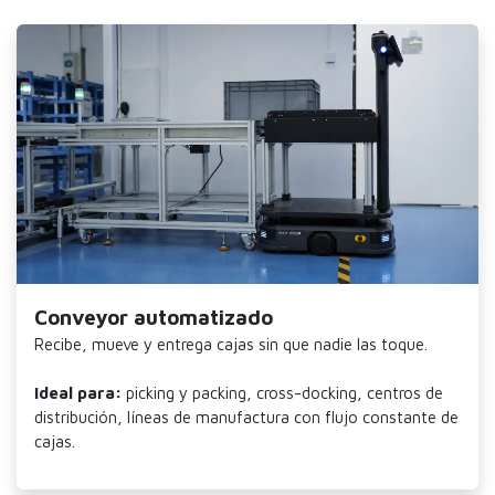
Conveyor automatizado
Recibe, mueve y entrega cajas sin que nadie las toque.
Ideal para:
picking y packing, cross-docking, centros de
distribución, líneas de manufactura con flujo constante de
cajas.