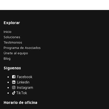
Explorar
Inicio
Soluciones
Testimonios
​Programa de Asociados
Únete al equipo
Blog
Síguenos
Facebook
Linkedin
Instagram
TikTok
Horario de oficina