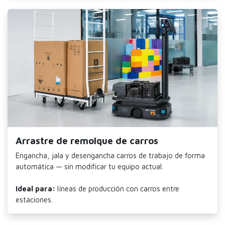
Arrastre de remolque de carros
Engancha, jala y desengancha carros de trabajo de forma
automática — sin modificar tu equipo actual.
Ideal para:
líneas de producción con carros entre
estaciones.