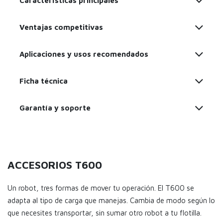
Características principales
Ventajas competitivas
Aplicaciones y usos recomendados
Ficha técnica
Garantía y soporte
ACCESORIOS T600
Un robot, tres formas de mover tu operación. El T600 se
adapta al tipo de carga que manejas. Cambia de modo según lo
que necesites transportar, sin sumar otro robot a tu flotilla.