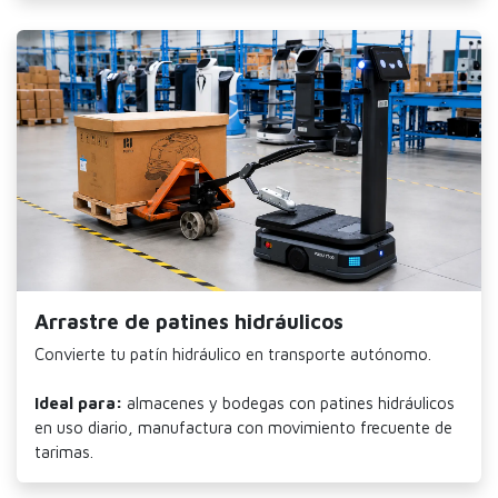
Arrastre de patines hidráulicos
Convierte tu patín hidráulico en transporte autónomo.
Ideal para:
almacenes y bodegas con patines hidráulicos
en uso diario, manufactura con movimiento frecuente de
tarimas.