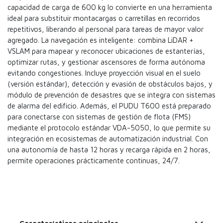
capacidad de carga de 600 kg lo convierte en una herramienta
ideal para substituir montacargas o carretillas en recorridos
repetitivos, liberando al personal para tareas de mayor valor
agregado. La navegación es inteligente: combina LiDAR +
VSLAM para mapear y reconocer ubicaciones de estanterías,
optimizar rutas, y gestionar ascensores de forma autónoma
evitando congestiones. Incluye proyección visual en el suelo
(versión estándar), detección y evasión de obstáculos bajos, y
módulo de prevención de desastres que se integra con sistemas
de alarma del edificio. Además, el PUDU T600 está preparado
para conectarse con sistemas de gestión de flota (FMS)
mediante el protocolo estándar VDA-5050, lo que permite su
integración en ecosistemas de automatización industrial. Con
una autonomía de hasta 12 horas y recarga rápida en 2 horas,
permite operaciones prácticamente continuas, 24/7.