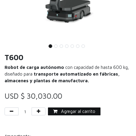
T600
Robot de carga autónomo
con capacidad de hasta 600 kg,
diseñado para
transporte automatizado en fábricas,
almacenes y plantas de manufactura.
USD $
30,030.00
Agregar al carrito