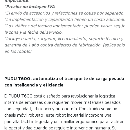
Importante:
*Precios no incluyen IVA
*
El envío de accesorios y refacciones se cotiza por separado.
*La implementación y capacitación tienen un costo adicional.
*Los viáticos del técnico implementador pueden variar según
la zona y la fecha del servicio.
*Incluye batería, cargador, licenciamiento, soporte técnico y
garantía de 1 año contra defectos de fabricación. (aplica solo
en los robots)
PUDU T600: automatiza el transporte de carga pesada
con inteligencia y eficiencia
El PUDU T600 está diseñado para revolucionar la logística
interna de empresas que requieren mover materiales pesados
con seguridad, eficiencia y autonomía. Construido sobre un
chasis móvil robusto, este robot industrial incorpora una
pantalla táctil integrada y un manillar ergonómico para facilitar
la operatividad cuando se requiere intervención humana. Su