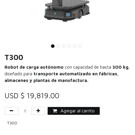
T300
Robot de carga autónomo
con capacidad de hasta
300 kg
,
diseñado para
transporte automatizado en fábricas,
almacenes y plantas de manufactura.
USD $
19,819.00
Agregar al carrito
T300