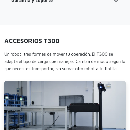
Garantía y soporte
ACCESORIOS T300
Un robot, tres formas de mover tu operación. El T300 se
adapta al tipo de carga que manejas. Cambia de modo según lo
que necesites transportar, sin sumar otro robot a tu flotilla.