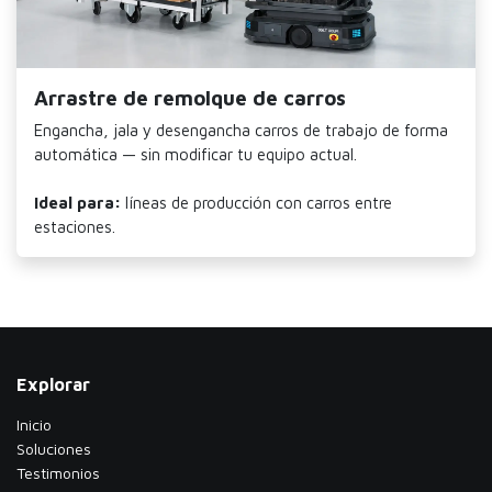
Arrastre de remolque de carros
Engancha, jala y desengancha carros de trabajo de forma
automática — sin modificar tu equipo actual.
Ideal para:
líneas de producción con carros entre
estaciones.
Explorar
Inicio
Soluciones
Testimonios