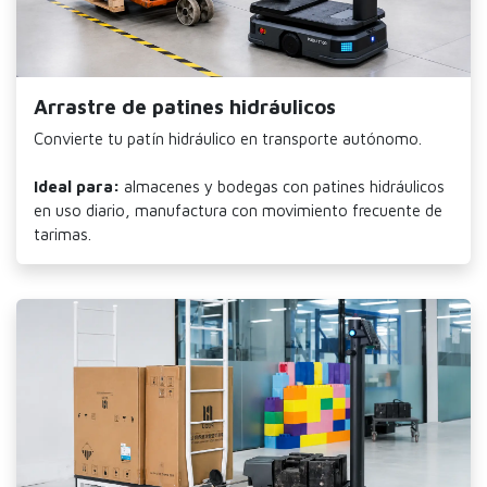
Arrastre de patines hidráulicos
Convierte tu patín hidráulico en transporte autónomo.
Ideal para:
almacenes y bodegas con patines hidráulicos
en uso diario, manufactura con movimiento frecuente de
tarimas.