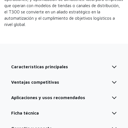
que operan con modelos de tiendas o canales de distribución,
el T300 se convierte en un aliado estratégico en la
automatización y el cumplimiento de objetivos logísticos a
nivel global.
Características principales
Ventajas competitivas
Aplicaciones y usos recomendados
Ficha técnica