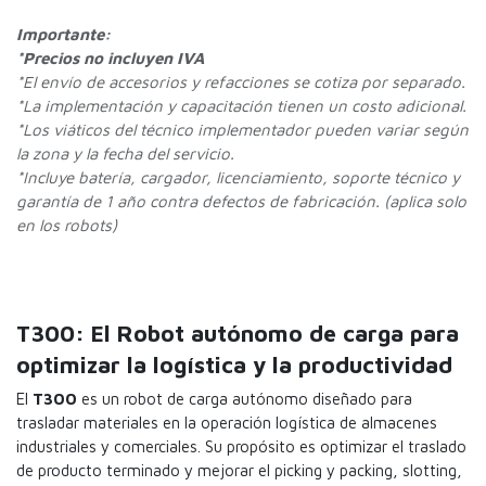
Importante:
*Precios no incluyen IVA
*
El envío de accesorios y refacciones se cotiza por separado.
*La implementación y capacitación tienen un costo adicional.
*Los viáticos del técnico implementador pueden variar según
la zona y la fecha del servicio.
*Incluye batería, cargador, licenciamiento, soporte técnico y
garantía de 1 año contra defectos de fabricación. (aplica solo
en los robots)
T300: El Robot autónomo de carga para
optimizar la logística y la productividad
El
T300
es un robot de carga autónomo diseñado para
trasladar materiales en la operación logística de almacenes
industriales y comerciales. Su propósito es optimizar el traslado
de producto terminado y mejorar el picking y packing, slotting,