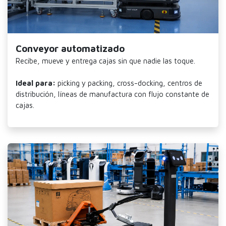
Conveyor automatizado
Recibe, mueve y entrega cajas sin que nadie las toque.
Ideal para:
picking y packing, cross-docking, centros de
distribución, líneas de manufactura con flujo constante de
cajas.