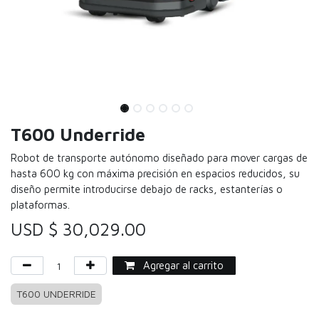
T600 Underride
Robot de transporte autónomo diseñado para mover cargas de
hasta 600 kg con máxima precisión en espacios reducidos, su
diseño permite introducirse debajo de racks, estanterías o
plataformas.
USD $
30,029.00
Agregar al carrito
T600 UNDERRIDE