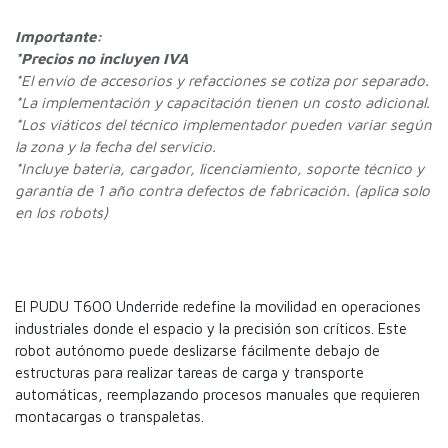
Importante:
*Precios no incluyen IVA
*
El envío de accesorios y refacciones se cotiza por separado.
*La implementación y capacitación tienen un costo adicional.
*Los viáticos del técnico implementador pueden variar según
la zona y la fecha del servicio.
*Incluye batería, cargador, licenciamiento, soporte técnico y
garantía de 1 año contra defectos de fabricación. (aplica solo
en los robots)
El PUDU T600 Underride redefine la movilidad en operaciones
industriales donde el espacio y la precisión son críticos. Este
robot autónomo puede deslizarse fácilmente debajo de
estructuras para realizar tareas de carga y transporte
automáticas, reemplazando procesos manuales que requieren
montacargas o transpaletas.