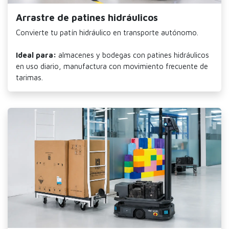
Arrastre de patines hidráulicos
Convierte tu patín hidráulico en transporte autónomo.
Ideal para:
almacenes y bodegas con patines hidráulicos
en uso diario, manufactura con movimiento frecuente de
tarimas.