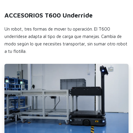
ACCESORIOS T600 Underride
Un robot, tres formas de mover tu operación. El T600
underridese adapta al tipo de carga que manejas. Cambia de
modo según lo que necesites transportar, sin sumar otro robot
a tu flotilla.