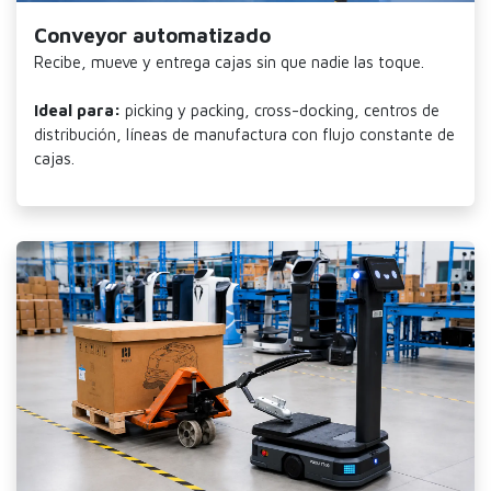
Conveyor automatizado
Recibe, mueve y entrega cajas sin que nadie las toque.
Ideal para:
picking y packing, cross-docking, centros de
distribución, líneas de manufactura con flujo constante de
cajas.