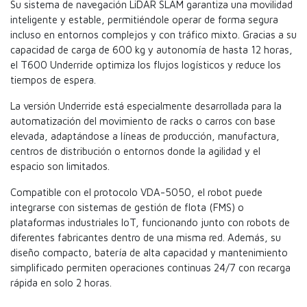
Su sistema de navegación LiDAR SLAM garantiza una movilidad
inteligente y estable, permitiéndole operar de forma segura
incluso en entornos complejos y con tráfico mixto. Gracias a su
capacidad de carga de 600 kg y autonomía de hasta 12 horas,
el T600 Underride optimiza los flujos logísticos y reduce los
tiempos de espera.
La versión Underride está especialmente desarrollada para la
automatización del movimiento de racks o carros con base
elevada, adaptándose a líneas de producción, manufactura,
centros de distribución o entornos donde la agilidad y el
espacio son limitados.
Compatible con el protocolo VDA-5050, el robot puede
integrarse con sistemas de gestión de flota (FMS) o
plataformas industriales IoT, funcionando junto con robots de
diferentes fabricantes dentro de una misma red. Además, su
diseño compacto, batería de alta capacidad y mantenimiento
simplificado permiten operaciones continuas 24/7 con recarga
rápida en solo 2 horas.