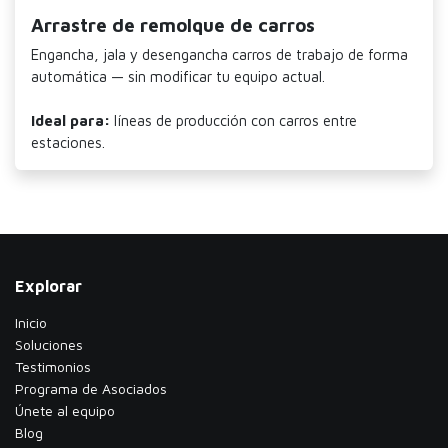
Arrastre de remolque de carros
Engancha, jala y desengancha carros de trabajo de forma
automática — sin modificar tu equipo actual.
Ideal para:
líneas de producción con carros entre
estaciones.
Explorar
Inicio
Soluciones
Testimonios
​Programa de Asociados
Únete al equipo
Blog