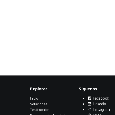
Explorar
Síguenos
Inicio
Facebook
Soluciones
Linkedin
Testimonios
Instagram