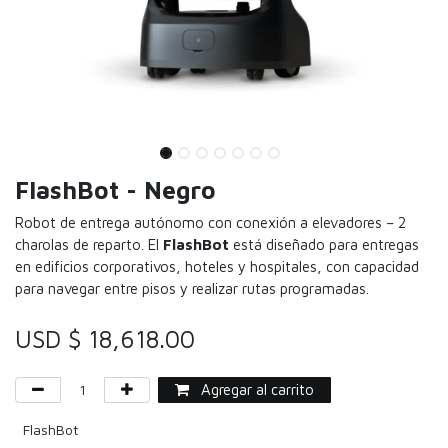
FlashBot - Negro
Robot de entrega autónomo con conexión a elevadores – 2
charolas de reparto.
El
FlashBot
está diseñado para entregas
en edificios corporativos, hoteles y hospitales, con capacidad
para navegar entre pisos y realizar rutas programadas.
USD $
18,618.00
Agregar al carrito
FlashBot