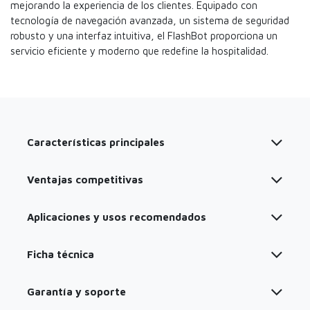
mejorando la experiencia de los clientes. Equipado con
tecnología de navegación avanzada, un sistema de seguridad
robusto y una interfaz intuitiva, el FlashBot proporciona un
servicio eficiente y moderno que redefine la hospitalidad.
Características principales
Ventajas competitivas
Aplicaciones y usos recomendados
Ficha técnica
Garantía y soporte