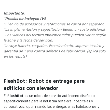
Importante:
*Precios no incluyen IVA
*
El envío de accesorios y refacciones se cotiza por separado.
*La implementación y capacitación tienen un costo adicional.
*Los viáticos del técnico implementador pueden variar según
la zona y la fecha del servicio.
*Incluye batería, cargador, licenciamiento, soporte técnico y
garantía de 1 año contra defectos de fabricación. (aplica solo
en los robots)
FlashBot: Robot de entrega para
edificios con elevador
El
FlashBot
es un robot de servicio autónomo diseñado
específicamente para la industria hotelera, hospitales y
corporativos, optimizando las entregas a las habitaciones y