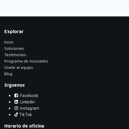
Explorar
Inicio
Soluciones
Testimonios
​Programa de Asociados
Únete al equipo
Blog
Síguenos
Facebook
Linkedin
Instagram
TikTok
Horario de oficina