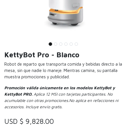
KettyBot Pro - Blanco
Robot de reparto que transporta comida y bebidas directo a la
mesa, sin que nadie lo maneje. Mientras camina, su pantalla
muestra promociones y publicidad.
Promoción válida únicamente en los modelos KettyBot y
KettyBot PRO.
Aplica 12 MSI con tarjetas participantes. No
acumulable con otras promociones.No aplica en refacciones ni
accesorios. Incluye envío gratis.
USD $
9,828.00