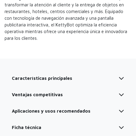
transformar la atención al cliente y la entrega de objetos en
restaurantes, hoteles, centros comerciales y más. Equipado
con tecnología de navegación avanzada y una pantalla
publicitaria interactiva, el KettyBot optimiza la eficiencia
operativa mientras ofrece una experiencia única e innovadora
para los clientes.
Características principales
Ventajas competitivas
Aplicaciones y usos recomendados
Ficha técnica