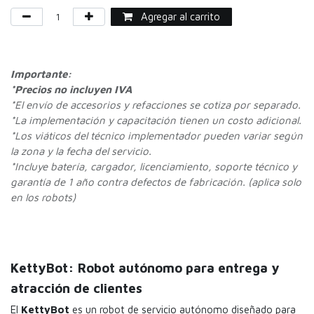
Agregar al carrito
Importante:
*Precios no incluyen IVA
*
El envío de accesorios y refacciones se cotiza por separado.
*La implementación y capacitación tienen un costo adicional.
*Los viáticos del técnico implementador pueden variar según
la zona y la fecha del servicio.
*Incluye batería, cargador, licenciamiento, soporte técnico y
garantía de 1 año contra defectos de fabricación. (aplica solo
en los robots)
KettyBot: Robot autónomo para entrega y
atracción de clientes
El
KettyBot
es un robot de servicio autónomo diseñado para