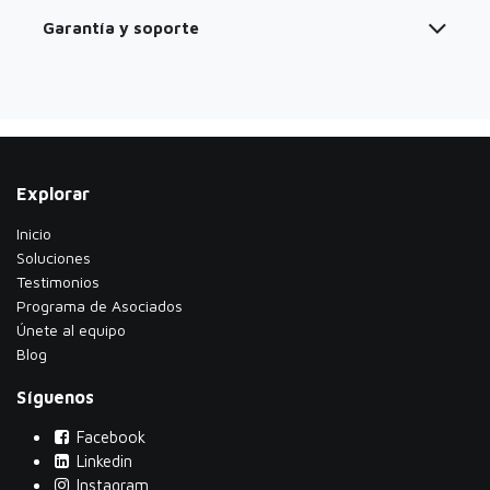
Garantía y soporte
Explorar
Inicio
Soluciones
Testimonios
​Programa de Asociados
Únete al equipo
Blog
Síguenos
Facebook
Linkedin
Instagram