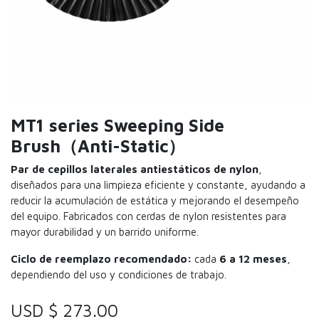
MT1 series Sweeping Side
Brush（Anti-Static）
Par de cepillos laterales antiestáticos de nylon
,
diseñados para una limpieza eficiente y constante, ayudando a
reducir la acumulación de estática y mejorando el desempeño
del equipo. Fabricados con cerdas de nylon resistentes para
mayor durabilidad y un barrido uniforme.
Ciclo de reemplazo recomendado:
cada
6 a 12 meses
,
dependiendo del uso y condiciones de trabajo.
USD $
273.00