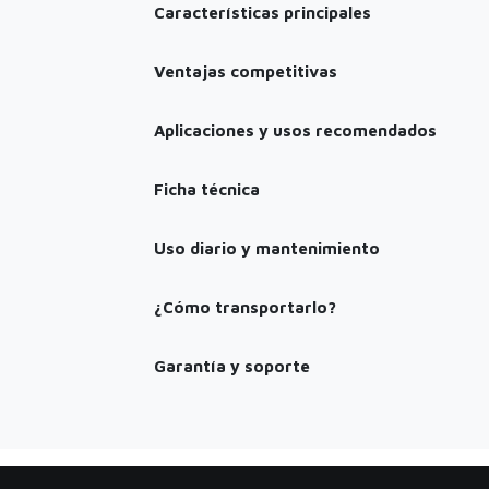
Características principales
Ventajas competitivas
Aplicaciones y usos recomendados
Ficha técnica
Uso diario y mantenimiento
¿Cómo transportarlo?
Garantía y soporte