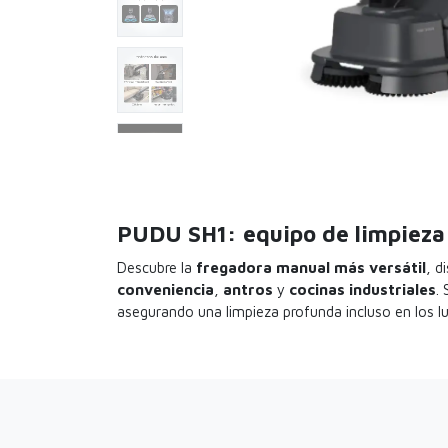
PUDU SH1: equipo de limpieza 
Descubre la
fregadora manual más versátil
, d
conveniencia
,
antros
y
cocinas industriales
.
asegurando una limpieza profunda incluso en los lu