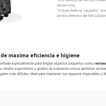
del servicio.
*Incluye batería, cargador, lic
contra defectos de fabricación.
de maxima eficiencia e higiene
iseñada especialmente para limpiar espacios pequeños como
restau
 Su diseño ergonómico y grados de inclinación únicos permiten acced
gares más difíciles. Ideal para mantener tus espacios impecables y li