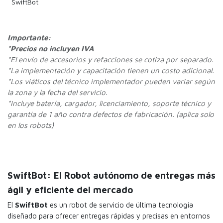
SwiftBot
Importante:
*Precios no incluyen IVA
*
El envío de accesorios y refacciones se cotiza por separado.
*La implementación y capacitación tienen un costo adicional.
*Los viáticos del técnico implementador pueden variar según
la zona y la fecha del servicio.
*Incluye batería, cargador, licenciamiento, soporte técnico y
garantía de 1 año contra defectos de fabricación. (aplica solo
en los robots)
SwiftBot: El Robot autónomo de entregas más
ágil y eficiente del mercado​
El
SwiftBot
es un robot de servicio de última tecnología
diseñado para ofrecer entregas rápidas y precisas en entornos