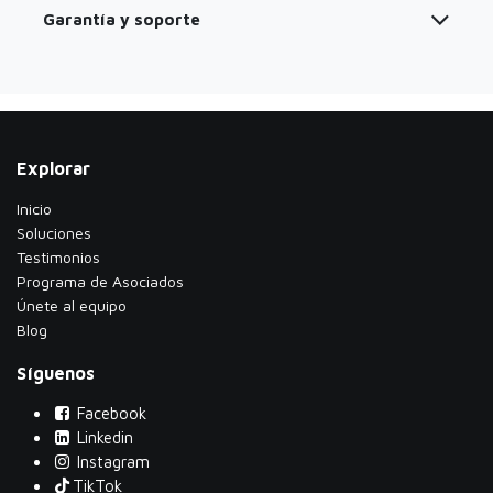
Garantía y soporte
Explorar
Inicio
Soluciones
Testimonios
​Programa de Asociados
Únete al equipo
Blog
Síguenos
Facebook
Linkedin
Instagram
TikTok