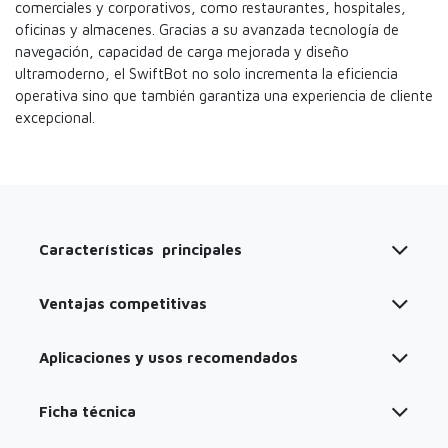
comerciales y corporativos, como restaurantes, hospitales,
oficinas y almacenes. Gracias a su avanzada tecnología de
navegación, capacidad de carga mejorada y diseño
ultramoderno, el SwiftBot no solo incrementa la eficiencia
operativa sino que también garantiza una experiencia de cliente
excepcional.​
Características principales
Ventajas competitivas
Aplicaciones y usos recomendados
Ficha técnica