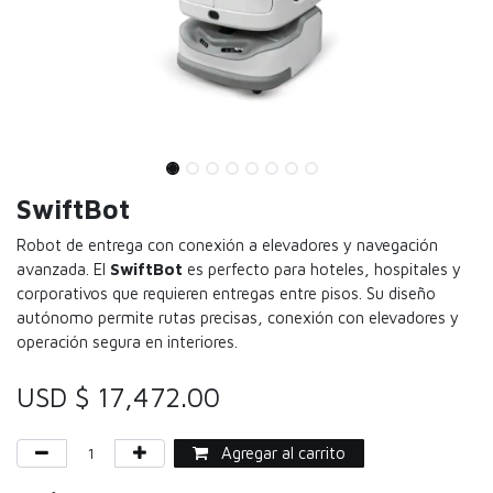
SwiftBot
Robot de entrega con conexión a elevadores y navegación
avanzada.
El
SwiftBot
es perfecto para hoteles, hospitales y
corporativos que requieren entregas entre pisos. Su diseño
autónomo permite rutas precisas, conexión con elevadores y
operación segura en interiores.
USD $
17,472.00
Agregar al carrito