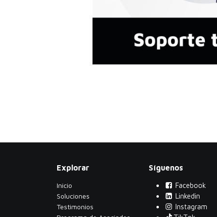
Explorar
Síguenos
Inicio
Facebook
Soluciones
Linkedin
Testimonios
Instagram