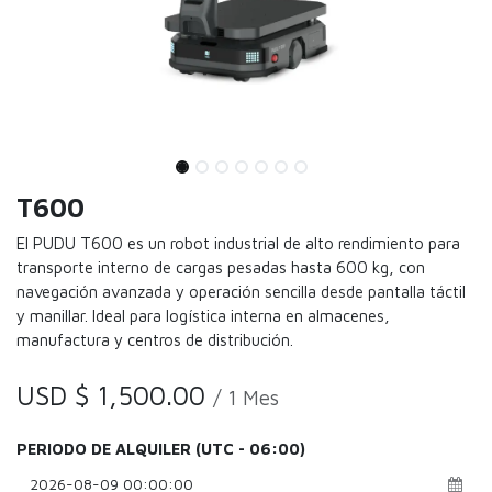
T600
El PUDU T600 es un robot industrial de alto rendimiento para
transporte interno de cargas pesadas hasta 600 kg, con
navegación avanzada y operación sencilla desde pantalla táctil
y manillar. Ideal para logística interna en almacenes,
manufactura y centros de distribución.
USD $
1,500.00
/
1
Mes
PERIODO DE ALQUILER
(UTC - 06:00)