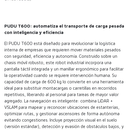
PUDU T600: automatiza el transporte de carga pesada
con inteligencia y eficiencia
El PUDU T600 está diseñado para revolucionar la logística
interna de empresas que requieren mover materiales pesados
con seguridad, eficiencia y autonomía. Construido sobre un
chasis móvil robusto, este robot industrial incorpora una
pantalla táctil integrada y un manillar ergonómico para facilitar
la operatividad cuando se requiere intervención humana. Su
capacidad de carga de 600 kg lo convierte en una herramienta
ideal para substituir montacargas o carretillas en recorridos
repetitivos, liberando al personal para tareas de mayor valor
agregado. La navegación es inteligente: combina LiDAR +
VSLAM para mapear y reconocer ubicaciones de estanterías,
optimizar rutas, y gestionar ascensores de forma autónoma
evitando congestiones. Incluye proyección visual en el suelo
(versión estándar), detección y evasión de obstáculos bajos, y