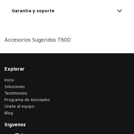
Garantía y soporte
Accesorios Sugeridos T600
Explorar
Inicio
Soluciones
Testimonios
​Programa de Asociados
Únete al equipo
Blog
Síguenos