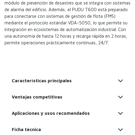
módulo de prevención de desastres que se integra con sistemas
de alarma del edificio. Además, el PUDU T600 está preparado
para conectarse con sistemas de gestión de flota (FMS)
mediante el protocolo estándar VDA-5050, lo que permite su
integración en ecosistemas de automatización industrial. Con
una autonomía de hasta 12 horas y recarga rápida en 2 horas,
permite operaciones prácticamente continuas, 24/7.
Características principales
Ventajas competitivas
Aplicaciones y usos recomendados
Ficha técnica