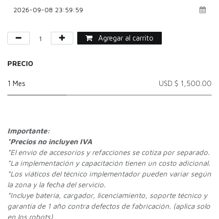
Agregar al carrito
PRECIO
1 Mes
USD $ 1,500.00
Importante:
*Precios no incluyen IVA
*
El envío de accesorios y refacciones se cotiza por separado.
*La implementación y capacitación tienen un costo adicional.
*Los viáticos del técnico implementador pueden variar según
la zona y la fecha del servicio.
*Incluye batería, cargador, licenciamiento, soporte técnico y
garantía de 1 año contra defectos de fabricación. (aplica solo
en los robots)