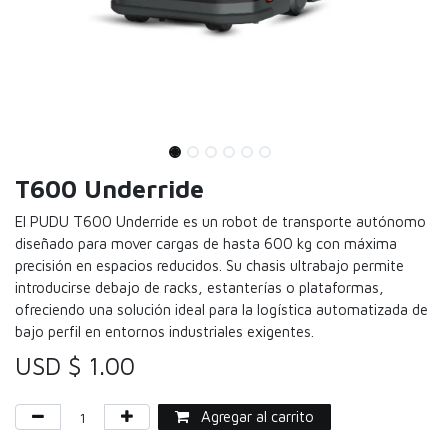
T600 Underride
El PUDU T600 Underride es un robot de transporte autónomo
diseñado para mover cargas de hasta 600 kg con máxima
precisión en espacios reducidos. Su chasis ultrabajo permite
introducirse debajo de racks, estanterías o plataformas,
ofreciendo una solución ideal para la logística automatizada de
bajo perfil en entornos industriales exigentes.
USD $
1.00
Agregar al carrito