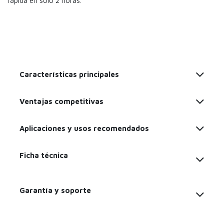
rápida en solo 2 horas.
Características principales
Ventajas competitivas
Aplicaciones y usos recomendados
Ficha técnica
Garantía y soporte