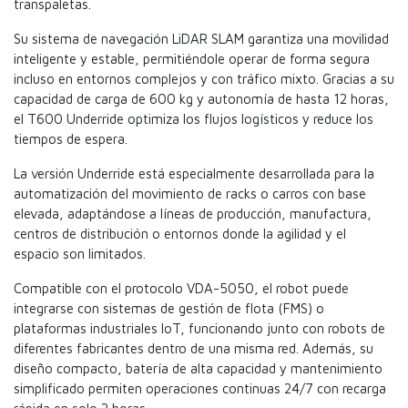
transpaletas.
Su sistema de navegación LiDAR SLAM garantiza una movilidad
inteligente y estable, permitiéndole operar de forma segura
incluso en entornos complejos y con tráfico mixto. Gracias a su
capacidad de carga de 600 kg y autonomía de hasta 12 horas,
el T600 Underride optimiza los flujos logísticos y reduce los
tiempos de espera.
La versión Underride está especialmente desarrollada para la
automatización del movimiento de racks o carros con base
elevada, adaptándose a líneas de producción, manufactura,
centros de distribución o entornos donde la agilidad y el
espacio son limitados.
Compatible con el protocolo VDA-5050, el robot puede
integrarse con sistemas de gestión de flota (FMS) o
plataformas industriales IoT, funcionando junto con robots de
diferentes fabricantes dentro de una misma red. Además, su
diseño compacto, batería de alta capacidad y mantenimiento
simplificado permiten operaciones continuas 24/7 con recarga