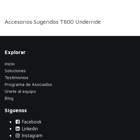
Accesorios Sugeridos T600 Underride
Explorar
Inicio
Soluciones
Testimonios
​Programa de Asociados
Únete al equipo
Blog
Síguenos
Facebook
Linkedin
Instagram