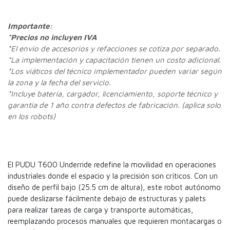
Importante:
*Precios no incluyen IVA
*
El envío de accesorios y refacciones se cotiza por separado.
*La implementación y capacitación tienen un costo adicional.
*Los viáticos del técnico implementador pueden variar según
la zona y la fecha del servicio.
*Incluye batería, cargador, licenciamiento, soporte técnico y
garantía de 1 año contra defectos de fabricación. (aplica solo
en los robots)
El PUDU T600 Underride redefine la movilidad en operaciones
industriales donde el espacio y la precisión son críticos. Con un
diseño de perfil bajo (25.5 cm de altura), este robot autónomo
puede deslizarse fácilmente debajo de estructuras y palets
para realizar tareas de carga y transporte automáticas,
reemplazando procesos manuales que requieren montacargas o